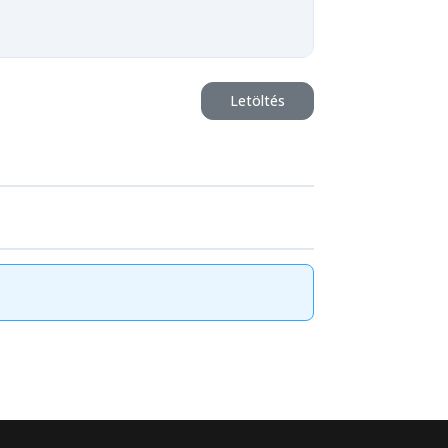
Letöltés