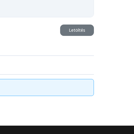
Letöltés