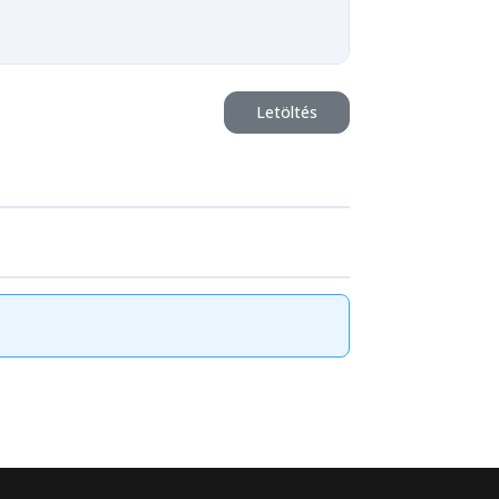
Letöltés