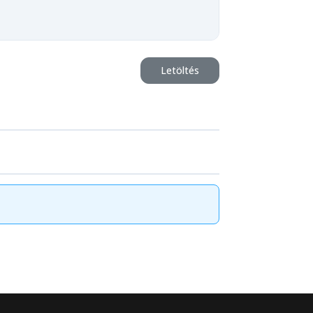
Letöltés