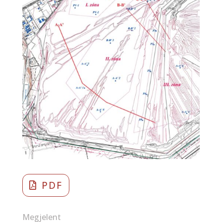
PDF
Megjelent