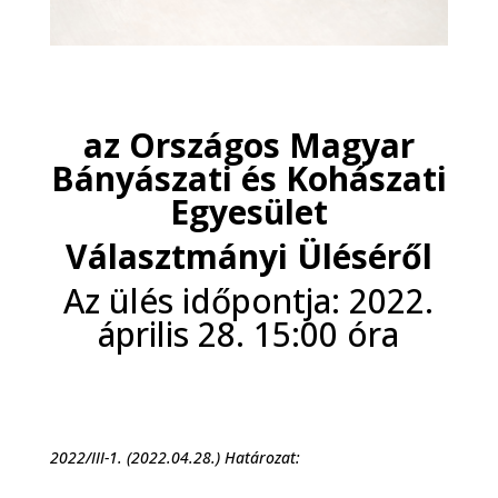
az Országos Magyar
Bányászati és Kohászati
Egyesület
Választmányi Üléséről
Az ülés időpontja: 2022.
április 28. 15:00 óra
2022/III-1. (2022.04.28.) Határozat: