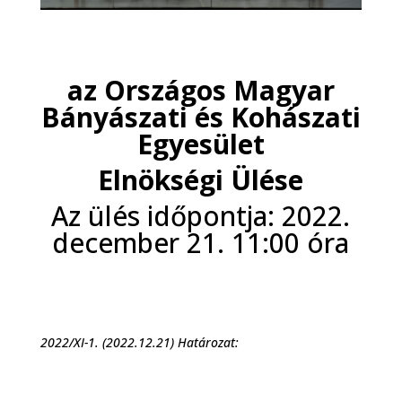
az Országos Magyar
Bányászati és Kohászati
Egyesület
Elnökségi Ülése
Az ülés időpontja: 2022.
december 21. 11:00 óra
2022/XI-1. (2022.12.21) Határozat: