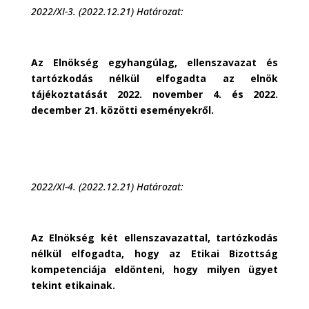
2022/XI-3. (2022.12.21) Határozat:
Az Elnökség egyhangúlag, ellenszavazat és
tartózkodás nélkül elfogadta az elnök
tájékoztatását 2022. november 4. és 2022.
december 21. közötti eseményekről.
2022/XI-4. (2022.12.21) Határozat:
Az Elnökség két ellenszavazattal, tartózkodás
nélkül elfogadta, hogy az Etikai Bizottság
kompetenciája eldönteni, hogy milyen ügyet
tekint etikainak.