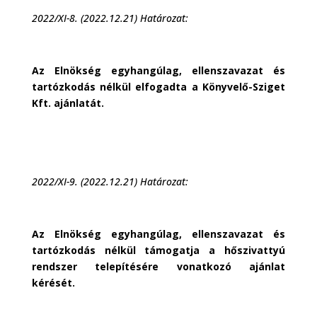
2022/XI-8. (2022.12.21) Határozat:
Az Elnökség egyhangúlag, ellenszavazat és
tartózkodás nélkül elfogadta a Könyvelő-Sziget
Kft. ajánlatát.
2022/XI-9. (2022.12.21) Határozat:
Az Elnökség egyhangúlag, ellenszavazat és
tartózkodás nélkül támogatja a hőszivattyú
rendszer telepítésére vonatkozó ajánlat
kérését.